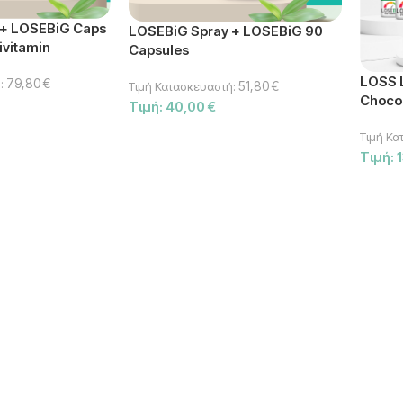
 + LOSEBiG Caps
LOSEBiG Spray + LOSEBiG 90
ivitamin
Capsules
LOSS 
79,80
€
:
51,80
€
Τιμή Κατασκευαστή:
Choco
Τιμή:
40,00
€
Τιμή Κα
Τιμή: