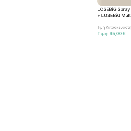
LOSEBiG Spray
+ LOSEBiG Mult
Τιμή Κατασκευαστή
Τιμή:
65,00
€