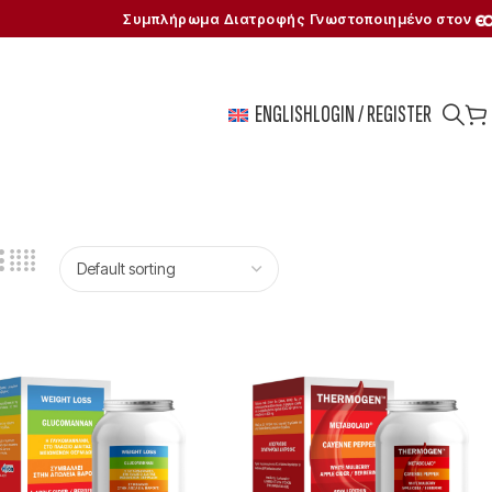
Συμπλήρωμα Διατροφής Γνωστοποιημένο στον
ENGLISH
LOGIN / REGISTER