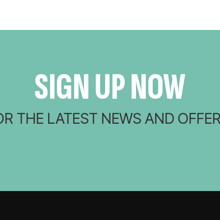
SIGN UP NOW
OR THE LATEST NEWS AND OFFER