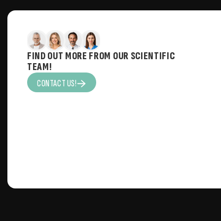
FIND OUT MORE FROM OUR SCIENTIFIC
TEAM!
CONTACT US!