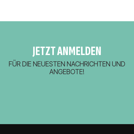
JETZT ANMELDEN
FÜR DIE NEUESTEN NACHRICHTEN UND
ANGEBOTE!