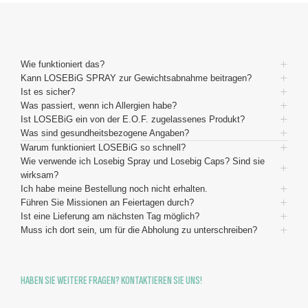
Wie funktioniert das?
Kann LOSEBiG SPRAY zur Gewichtsabnahme beitragen?
Ist es sicher?
Was passiert, wenn ich Allergien habe?
Ist LOSEBiG ein von der E.O.F. zugelassenes Produkt?
Was sind gesundheitsbezogene Angaben?
Warum funktioniert LOSEBiG so schnell?
Wie verwende ich Losebig Spray und Losebig Caps? Sind sie
wirksam?
Ich habe meine Bestellung noch nicht erhalten.
Führen Sie Missionen an Feiertagen durch?
Ist eine Lieferung am nächsten Tag möglich?
Muss ich dort sein, um für die Abholung zu unterschreiben?
HABEN SIE WEITERE FRAGEN? KONTAKTIEREN SIE UNS!