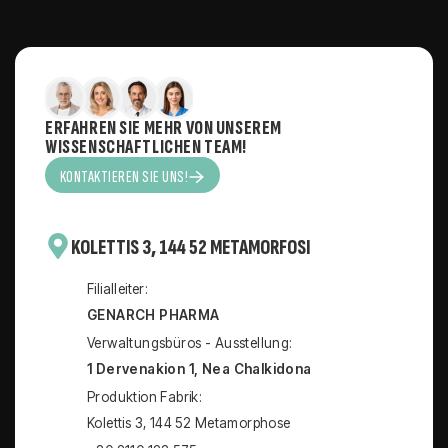
ERFAHREN SIE MEHR VON UNSEREM
WISSENSCHAFTLICHEN TEAM!
KONTAKTIEREN SIE UNS!
KOLETTIS 3, 144 52 METAMORFOSI
Filialleiter:
GENARCH PHARMA
Verwaltungsbüros - Ausstellung:
1 Dervenakion 1, Nea Chalkidona
Produktion Fabrik:
Kolettis 3, 144 52 Metamorphose