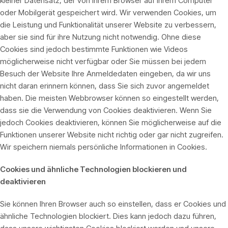
kleiner Datensatz, der von Ihrem Browser auf Ihrem Computer
oder Mobilgerät gespeichert wird. Wir verwenden Cookies, um
die Leistung und Funktionalität unserer Website zu verbessern,
aber sie sind für ihre Nutzung nicht notwendig. Ohne diese
Cookies sind jedoch bestimmte Funktionen wie Videos
möglicherweise nicht verfügbar oder Sie müssen bei jedem
Besuch der Website Ihre Anmeldedaten eingeben, da wir uns
nicht daran erinnern können, dass Sie sich zuvor angemeldet
haben. Die meisten Webbrowser können so eingestellt werden,
dass sie die Verwendung von Cookies deaktivieren. Wenn Sie
jedoch Cookies deaktivieren, können Sie möglicherweise auf die
Funktionen unserer Website nicht richtig oder gar nicht zugreifen.
Wir speichern niemals persönliche Informationen in Cookies.
Cookies und ähnliche Technologien blockieren und
deaktivieren
Sie können Ihren Browser auch so einstellen, dass er Cookies und
ähnliche Technologien blockiert. Dies kann jedoch dazu führen,