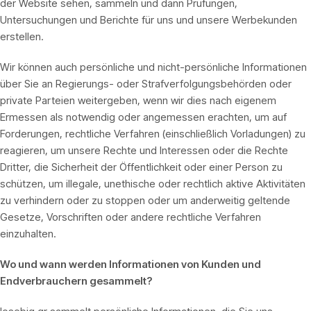
der Website sehen, sammeln und dann Prüfungen,
Untersuchungen und Berichte für uns und unsere Werbekunden
erstellen.
Wir können auch persönliche und nicht-persönliche Informationen
über Sie an Regierungs- oder Strafverfolgungsbehörden oder
private Parteien weitergeben, wenn wir dies nach eigenem
Ermessen als notwendig oder angemessen erachten, um auf
Forderungen, rechtliche Verfahren (einschließlich Vorladungen) zu
reagieren, um unsere Rechte und Interessen oder die Rechte
Dritter, die Sicherheit der Öffentlichkeit oder einer Person zu
schützen, um illegale, unethische oder rechtlich aktive Aktivitäten
zu verhindern oder zu stoppen oder um anderweitig geltende
Gesetze, Vorschriften oder andere rechtliche Verfahren
einzuhalten.
Wo und wann werden Informationen von Kunden und
Endverbrauchern gesammelt?