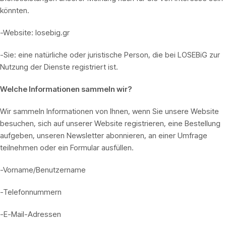
könnten.
-Website: losebig.gr
-Sie: eine natürliche oder juristische Person, die bei LOSEBiG zur
Nutzung der Dienste registriert ist.
Welche Informationen sammeln wir?
Wir sammeln Informationen von Ihnen, wenn Sie unsere Website
besuchen, sich auf unserer Website registrieren, eine Bestellung
aufgeben, unseren Newsletter abonnieren, an einer Umfrage
teilnehmen oder ein Formular ausfüllen.
-Vorname/Benutzername
-Telefonnummern
-E-Mail-Adressen