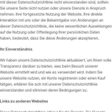
mit dieser Datenschutzrichtlinie nicht einverstanden sind, sollten
Sie unsere Seite nicht nutzen oder unsere Dienste in Anspruch
nehmen. Ihre fortgesetzte Nutzung der Website, Ihre direkte
Interaktion mit uns oder die Bekanntgabe von Änderungen an
dieser Datenschutzrichtlinie, die keine wesentlichen Auswirkungen
auf die Nutzung oder Offenlegung Ihrer persönlichen Daten
haben, bedeutet, dass Sie diese Änderungen akzeptieren.
Ihr Einverständnis
Wir haben unsere Datenschutzrichtlinie aktualisiert, um Ihnen volle
Transparenz darüber zu bieten, was beim Besuch unserer
Website ermittelt wird und wie es verwendet wird. Indem Sie
unsere Website nutzen, ein Konto registrieren oder einen Kauf
tätigen, erklären Sie sich mit unserer Datenschutzrichtlinie
einverstanden und stimmen deren Bedingungen zu.
Links zu anderen Websites