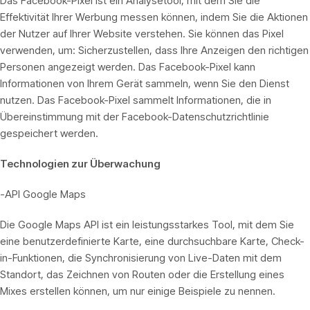
Das Facebook-Pixel ist ein Analysetool, mit dem Sie die
Effektivität Ihrer Werbung messen können, indem Sie die Aktionen
der Nutzer auf Ihrer Website verstehen. Sie können das Pixel
verwenden, um: Sicherzustellen, dass Ihre Anzeigen den richtigen
Personen angezeigt werden. Das Facebook-Pixel kann
Informationen von Ihrem Gerät sammeln, wenn Sie den Dienst
nutzen. Das Facebook-Pixel sammelt Informationen, die in
Übereinstimmung mit der Facebook-Datenschutzrichtlinie
gespeichert werden.
Technologien zur Überwachung
-API Google Maps
Die Google Maps API ist ein leistungsstarkes Tool, mit dem Sie
eine benutzerdefinierte Karte, eine durchsuchbare Karte, Check-
in-Funktionen, die Synchronisierung von Live-Daten mit dem
Standort, das Zeichnen von Routen oder die Erstellung eines
Mixes erstellen können, um nur einige Beispiele zu nennen.