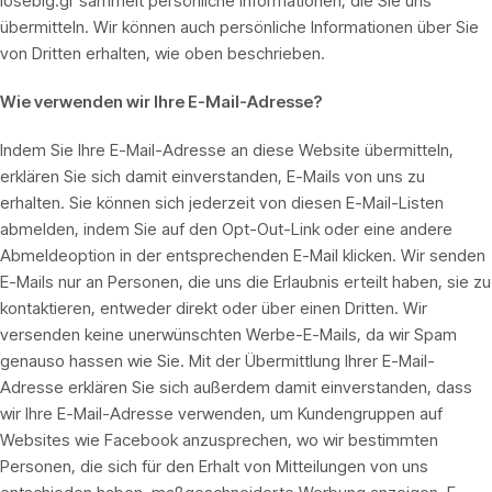
losebig.gr sammelt persönliche Informationen, die Sie uns
übermitteln. Wir können auch persönliche Informationen über Sie
von Dritten erhalten, wie oben beschrieben.
Wie verwenden wir Ihre E-Mail-Adresse?
Indem Sie Ihre E-Mail-Adresse an diese Website übermitteln,
erklären Sie sich damit einverstanden, E-Mails von uns zu
erhalten. Sie können sich jederzeit von diesen E-Mail-Listen
abmelden, indem Sie auf den Opt-Out-Link oder eine andere
Abmeldeoption in der entsprechenden E-Mail klicken. Wir senden
E-Mails nur an Personen, die uns die Erlaubnis erteilt haben, sie zu
kontaktieren, entweder direkt oder über einen Dritten. Wir
versenden keine unerwünschten Werbe-E-Mails, da wir Spam
genauso hassen wie Sie. Mit der Übermittlung Ihrer E-Mail-
Adresse erklären Sie sich außerdem damit einverstanden, dass
wir Ihre E-Mail-Adresse verwenden, um Kundengruppen auf
Websites wie Facebook anzusprechen, wo wir bestimmten
Personen, die sich für den Erhalt von Mitteilungen von uns