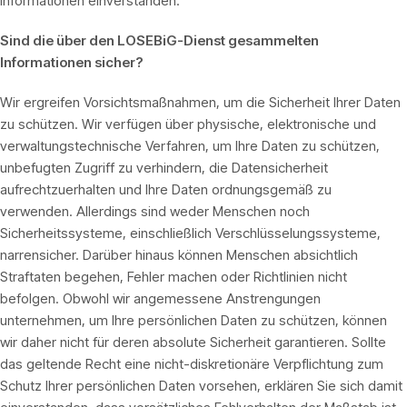
Informationen einverstanden.
Sind die über den LOSEBiG-Dienst gesammelten
Informationen sicher?
Wir ergreifen Vorsichtsmaßnahmen, um die Sicherheit Ihrer Daten
zu schützen. Wir verfügen über physische, elektronische und
verwaltungstechnische Verfahren, um Ihre Daten zu schützen,
unbefugten Zugriff zu verhindern, die Datensicherheit
aufrechtzuerhalten und Ihre Daten ordnungsgemäß zu
verwenden. Allerdings sind weder Menschen noch
Sicherheitssysteme, einschließlich Verschlüsselungssysteme,
narrensicher. Darüber hinaus können Menschen absichtlich
Straftaten begehen, Fehler machen oder Richtlinien nicht
befolgen. Obwohl wir angemessene Anstrengungen
unternehmen, um Ihre persönlichen Daten zu schützen, können
wir daher nicht für deren absolute Sicherheit garantieren. Sollte
das geltende Recht eine nicht-diskretionäre Verpflichtung zum
Schutz Ihrer persönlichen Daten vorsehen, erklären Sie sich damit