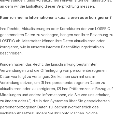
einverstanden, dass vorsätzliches Fehlverhalten der Maßstab ist,
an dem wir die Einhaltung dieser Verpflichtung messen.
Kann ich meine Informationen aktualisieren oder korrigieren?
Ihre Rechte, Aktualisierungen oder Korrekturen der von LOSEBiG
gesammelten Daten zu verlangen, hängen von Ihrer Beziehung zu
LOSEBiG ab. Mitarbeiter können ihre Daten aktualisieren oder
korrigieren, wie in unseren internen Beschäftigungsrichtlinien
beschrieben.
Kunden haben das Recht, die Einschränkung bestimmter
Verwendungen und die Offenlegung von personenbezogenen
Daten wie folgt zu verlangen. Sie können sich mit uns in
Verbindung setzen, um (1) Ihre personenbezogenen Daten zu
aktualisieren oder zu korrigieren, (2) Ihre Präferenzen in Bezug auf
Mitteilungen und andere Informationen, die Sie von uns erhalten,
zu ändern oder (3) die in den Systemen über Sie gespeicherten
personenbezogenen Daten zu löschen (vorbehaltlich des
nächsten Absatzes), indem Sie Ihr Konto löschen. Solche