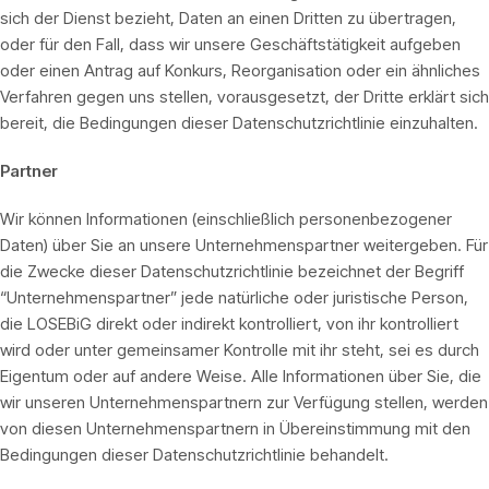
sich der Dienst bezieht, Daten an einen Dritten zu übertragen,
oder für den Fall, dass wir unsere Geschäftstätigkeit aufgeben
oder einen Antrag auf Konkurs, Reorganisation oder ein ähnliches
Verfahren gegen uns stellen, vorausgesetzt, der Dritte erklärt sich
bereit, die Bedingungen dieser Datenschutzrichtlinie einzuhalten.
Partner
Wir können Informationen (einschließlich personenbezogener
Daten) über Sie an unsere Unternehmenspartner weitergeben. Für
die Zwecke dieser Datenschutzrichtlinie bezeichnet der Begriff
“Unternehmenspartner” jede natürliche oder juristische Person,
die LOSEBiG direkt oder indirekt kontrolliert, von ihr kontrolliert
wird oder unter gemeinsamer Kontrolle mit ihr steht, sei es durch
Eigentum oder auf andere Weise. Alle Informationen über Sie, die
wir unseren Unternehmenspartnern zur Verfügung stellen, werden
von diesen Unternehmenspartnern in Übereinstimmung mit den
Bedingungen dieser Datenschutzrichtlinie behandelt.