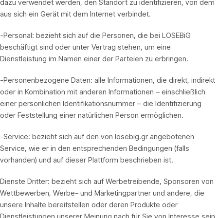
dazu verwendet werden, den Standort zu identifizieren, von dem
aus sich ein Gerät mit dem Internet verbindet.
-Personal: bezieht sich auf die Personen, die bei LOSEBiG
beschäftigt sind oder unter Vertrag stehen, um eine
Dienstleistung im Namen einer der Parteien zu erbringen.
-Personenbezogene Daten: alle Informationen, die direkt, indirekt
oder in Kombination mit anderen Informationen – einschließlich
einer persönlichen Identifikationsnummer – die Identifizierung
oder Feststellung einer natürlichen Person ermöglichen.
-Service: bezieht sich auf den von losebig.gr angebotenen
Service, wie er in den entsprechenden Bedingungen (falls
vorhanden) und auf dieser Plattform beschrieben ist.
Dienste Dritter: bezieht sich auf Werbetreibende, Sponsoren von
Wettbewerben, Werbe- und Marketingpartner und andere, die
unsere Inhalte bereitstellen oder deren Produkte oder
Dienstleistungen unserer Meinung nach für Sie von Interesse sein