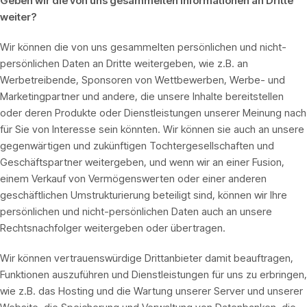
Geben wir die von uns gesammelten Informationen an Dritte
weiter?
Wir können die von uns gesammelten persönlichen und nicht-
persönlichen Daten an Dritte weitergeben, wie z.B. an
Werbetreibende, Sponsoren von Wettbewerben, Werbe- und
Marketingpartner und andere, die unsere Inhalte bereitstellen
oder deren Produkte oder Dienstleistungen unserer Meinung nach
für Sie von Interesse sein könnten. Wir können sie auch an unsere
gegenwärtigen und zukünftigen Tochtergesellschaften und
Geschäftspartner weitergeben, und wenn wir an einer Fusion,
einem Verkauf von Vermögenswerten oder einer anderen
geschäftlichen Umstrukturierung beteiligt sind, können wir Ihre
persönlichen und nicht-persönlichen Daten auch an unsere
Rechtsnachfolger weitergeben oder übertragen.
Wir können vertrauenswürdige Drittanbieter damit beauftragen,
Funktionen auszuführen und Dienstleistungen für uns zu erbringen,
wie z.B. das Hosting und die Wartung unserer Server und unserer