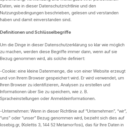
Daten, wie in dieser Datenschutzrichtlinie und den
Nutzungsbedingungen beschrieben, gelesen und verstanden
haben und damit einverstanden sind.
Definitionen und Schlüsselbegriffe
Um die Dinge in dieser Datenschutzerklärung so klar wie möglich
zu machen, werden diese Begriffe immer dann, wenn auf sie
Bezug genommen wird, als solche definiert:
-Cookie: eine kleine Datenmenge, die von einer Website erzeugt
und von Ihrem Browser gespeichert wird. Er wird verwendet, um
Ihren Browser zu identifizieren, Analysen zu erstellen und
Informationen über Sie zu speichern, wie z. B.
Spracheinstellungen oder Anmeldeinformationen.
-Unternehmen: Wenn in dieser Richtlinie auf “Unternehmen”, “wir”,
“uns” oder “unser” Bezug genommen wird, bezieht sich dies auf
losebig.gr, (Kolettis 3, 144 52 Metamorfosi), das für Ihre Daten in