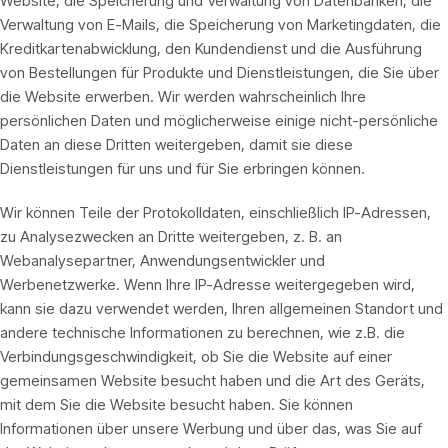
Website, die Speicherung und Verwaltung von Datenbanken, die
Verwaltung von E-Mails, die Speicherung von Marketingdaten, die
Kreditkartenabwicklung, den Kundendienst und die Ausführung
von Bestellungen für Produkte und Dienstleistungen, die Sie über
die Website erwerben. Wir werden wahrscheinlich Ihre
persönlichen Daten und möglicherweise einige nicht-persönliche
Daten an diese Dritten weitergeben, damit sie diese
Dienstleistungen für uns und für Sie erbringen können.
Wir können Teile der Protokolldaten, einschließlich IP-Adressen,
zu Analysezwecken an Dritte weitergeben, z. B. an
Webanalysepartner, Anwendungsentwickler und
Werbenetzwerke. Wenn Ihre IP-Adresse weitergegeben wird,
kann sie dazu verwendet werden, Ihren allgemeinen Standort und
andere technische Informationen zu berechnen, wie z.B. die
Verbindungsgeschwindigkeit, ob Sie die Website auf einer
gemeinsamen Website besucht haben und die Art des Geräts,
mit dem Sie die Website besucht haben. Sie können
Informationen über unsere Werbung und über das, was Sie auf