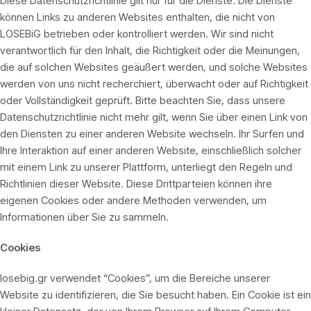
Diese Datenschutzrichtlinie gilt nur für die Dienste. Die Dienste
können Links zu anderen Websites enthalten, die nicht von
LOSEBiG betrieben oder kontrolliert werden. Wir sind nicht
verantwortlich für den Inhalt, die Richtigkeit oder die Meinungen,
die auf solchen Websites geäußert werden, und solche Websites
werden von uns nicht recherchiert, überwacht oder auf Richtigkeit
oder Vollständigkeit geprüft. Bitte beachten Sie, dass unsere
Datenschutzrichtlinie nicht mehr gilt, wenn Sie über einen Link von
den Diensten zu einer anderen Website wechseln. Ihr Surfen und
Ihre Interaktion auf einer anderen Website, einschließlich solcher
mit einem Link zu unserer Plattform, unterliegt den Regeln und
Richtlinien dieser Website. Diese Drittparteien können ihre
eigenen Cookies oder andere Methoden verwenden, um
Informationen über Sie zu sammeln.
Cookies
losebig.gr verwendet “Cookies”, um die Bereiche unserer
Website zu identifizieren, die Sie besucht haben. Ein Cookie ist ein