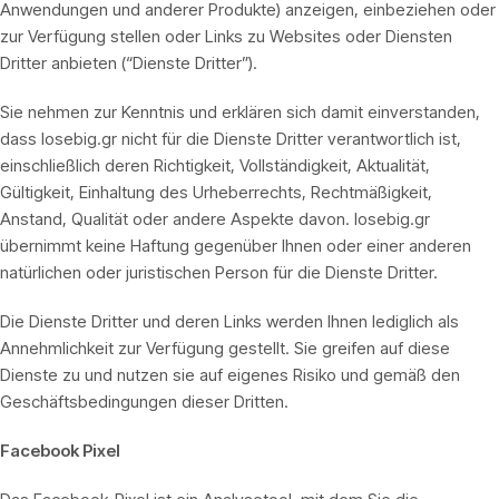
Anwendungen und anderer Produkte) anzeigen, einbeziehen oder
zur Verfügung stellen oder Links zu Websites oder Diensten
Dritter anbieten (“Dienste Dritter”).
Sie nehmen zur Kenntnis und erklären sich damit einverstanden,
dass losebig.gr nicht für die Dienste Dritter verantwortlich ist,
einschließlich deren Richtigkeit, Vollständigkeit, Aktualität,
Gültigkeit, Einhaltung des Urheberrechts, Rechtmäßigkeit,
Anstand, Qualität oder andere Aspekte davon. losebig.gr
übernimmt keine Haftung gegenüber Ihnen oder einer anderen
natürlichen oder juristischen Person für die Dienste Dritter.
Die Dienste Dritter und deren Links werden Ihnen lediglich als
Annehmlichkeit zur Verfügung gestellt. Sie greifen auf diese
Dienste zu und nutzen sie auf eigenes Risiko und gemäß den
Geschäftsbedingungen dieser Dritten.
Facebook Pixel