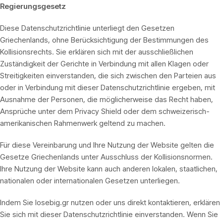
Regierungsgesetz
Diese Datenschutzrichtlinie unterliegt den Gesetzen
Griechenlands, ohne Berücksichtigung der Bestimmungen des
Kollisionsrechts. Sie erklären sich mit der ausschließlichen
Zuständigkeit der Gerichte in Verbindung mit allen Klagen oder
Streitigkeiten einverstanden, die sich zwischen den Parteien aus
oder in Verbindung mit dieser Datenschutzrichtlinie ergeben, mit
Ausnahme der Personen, die möglicherweise das Recht haben,
Ansprüche unter dem Privacy Shield oder dem schweizerisch-
amerikanischen Rahmenwerk geltend zu machen.
Für diese Vereinbarung und Ihre Nutzung der Website gelten die
Gesetze Griechenlands unter Ausschluss der Kollisionsnormen.
Ihre Nutzung der Website kann auch anderen lokalen, staatlichen,
nationalen oder internationalen Gesetzen unterliegen.
Indem Sie losebig.gr nutzen oder uns direkt kontaktieren, erklären
Sie sich mit dieser Datenschutzrichtlinie einverstanden. Wenn Sie