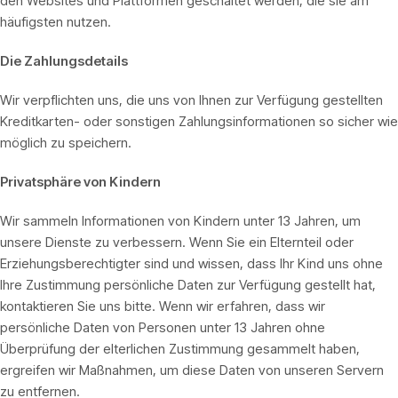
den Websites und Plattformen geschaltet werden, die sie am
häufigsten nutzen.
Die Zahlungsdetails
Wir verpflichten uns, die uns von Ihnen zur Verfügung gestellten
Kreditkarten- oder sonstigen Zahlungsinformationen so sicher wie
möglich zu speichern.
Privatsphäre von Kindern
Wir sammeln Informationen von Kindern unter 13 Jahren, um
unsere Dienste zu verbessern. Wenn Sie ein Elternteil oder
Erziehungsberechtigter sind und wissen, dass Ihr Kind uns ohne
Ihre Zustimmung persönliche Daten zur Verfügung gestellt hat,
kontaktieren Sie uns bitte. Wenn wir erfahren, dass wir
persönliche Daten von Personen unter 13 Jahren ohne
Überprüfung der elterlichen Zustimmung gesammelt haben,
ergreifen wir Maßnahmen, um diese Daten von unseren Servern
zu entfernen.