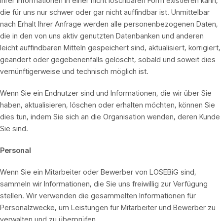
Ihrer Informationen in einer nicht löschbaren Form existieren kann,
die für uns nur schwer oder gar nicht auffindbar ist. Unmittelbar
nach Erhalt Ihrer Anfrage werden alle personenbezogenen Daten,
die in den von uns aktiv genutzten Datenbanken und anderen
leicht auffindbaren Mitteln gespeichert sind, aktualisiert, korrigiert,
geändert oder gegebenenfalls gelöscht, sobald und soweit dies
vernünftigerweise und technisch möglich ist.
Wenn Sie ein Endnutzer sind und Informationen, die wir über Sie
haben, aktualisieren, löschen oder erhalten möchten, können Sie
dies tun, indem Sie sich an die Organisation wenden, deren Kunde
Sie sind.
Personal
Wenn Sie ein Mitarbeiter oder Bewerber von LOSEBiG sind,
sammeln wir Informationen, die Sie uns freiwillig zur Verfügung
stellen. Wir verwenden die gesammelten Informationen für
Personalzwecke, um Leistungen für Mitarbeiter und Bewerber zu
verwalten und zu überprüfen.