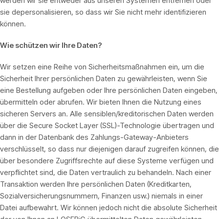
werden wir sie entweder aus unseren Systemen entfernen oder
sie depersonalisieren, so dass wir Sie nicht mehr identifizieren
können.
Wie schützen wir Ihre Daten?
Wir setzen eine Reihe von Sicherheitsmaßnahmen ein, um die
Sicherheit Ihrer persönlichen Daten zu gewährleisten, wenn Sie
eine Bestellung aufgeben oder Ihre persönlichen Daten eingeben,
übermitteln oder abrufen. Wir bieten Ihnen die Nutzung eines
sicheren Servers an. Alle sensiblen/kreditorischen Daten werden
über die Secure Socket Layer (SSL)-Technologie übertragen und
dann in der Datenbank des Zahlungs-Gateway-Anbieters
verschlüsselt, so dass nur diejenigen darauf zugreifen können, die
über besondere Zugriffsrechte auf diese Systeme verfügen und
verpflichtet sind, die Daten vertraulich zu behandeln. Nach einer
Transaktion werden Ihre persönlichen Daten (Kreditkarten,
Sozialversicherungsnummern, Finanzen usw.) niemals in einer
Datei aufbewahrt. Wir können jedoch nicht die absolute Sicherheit