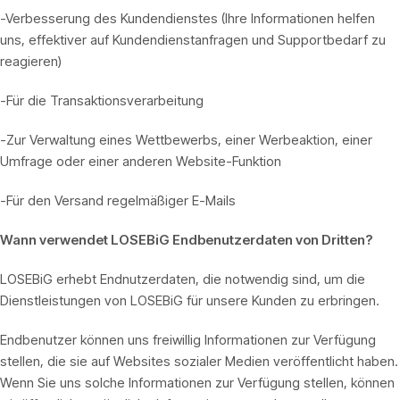
-Verbesserung des Kundendienstes (Ihre Informationen helfen
uns, effektiver auf Kundendienstanfragen und Supportbedarf zu
reagieren)
-Für die Transaktionsverarbeitung
-Zur Verwaltung eines Wettbewerbs, einer Werbeaktion, einer
Umfrage oder einer anderen Website-Funktion
-Für den Versand regelmäßiger E-Mails
Wann verwendet LOSEBiG Endbenutzerdaten von Dritten?
LOSEBiG erhebt Endnutzerdaten, die notwendig sind, um die
Dienstleistungen von LOSEBiG für unsere Kunden zu erbringen.
Endbenutzer können uns freiwillig Informationen zur Verfügung
stellen, die sie auf Websites sozialer Medien veröffentlicht haben.
Wenn Sie uns solche Informationen zur Verfügung stellen, können