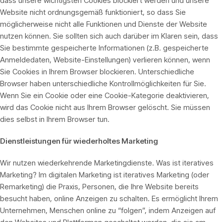
dass unsere wichtigsten Cookies blockiert werden und unsere
Website nicht ordnungsgemäß funktioniert, so dass Sie
möglicherweise nicht alle Funktionen und Dienste der Website
nutzen können. Sie sollten sich auch darüber im Klaren sein, dass
Sie bestimmte gespeicherte Informationen (z.B. gespeicherte
Anmeldedaten, Website-Einstellungen) verlieren können, wenn
Sie Cookies in Ihrem Browser blockieren. Unterschiedliche
Browser haben unterschiedliche Kontrollmöglichkeiten für Sie.
Wenn Sie ein Cookie oder eine Cookie-Kategorie deaktivieren,
wird das Cookie nicht aus Ihrem Browser gelöscht. Sie müssen
dies selbst in Ihrem Browser tun.
Dienstleistungen für wiederholtes Marketing
Wir nutzen wiederkehrende Marketingdienste. Was ist iteratives
Marketing? Im digitalen Marketing ist iteratives Marketing (oder
Remarketing) die Praxis, Personen, die Ihre Website bereits
besucht haben, online Anzeigen zu schalten. Es ermöglicht Ihrem
Unternehmen, Menschen online zu “folgen”, indem Anzeigen auf