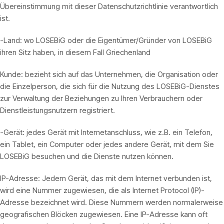
Übereinstimmung mit dieser Datenschutzrichtlinie verantwortlich
ist.
-Land: wo LOSEBiG oder die Eigentümer/Gründer von LOSEBiG
ihren Sitz haben, in diesem Fall Griechenland
Kunde: bezieht sich auf das Unternehmen, die Organisation oder
die Einzelperson, die sich für die Nutzung des LOSEBiG-Dienstes
zur Verwaltung der Beziehungen zu Ihren Verbrauchern oder
Dienstleistungsnutzern registriert.
-Gerät: jedes Gerät mit Internetanschluss, wie z.B. ein Telefon,
ein Tablet, ein Computer oder jedes andere Gerät, mit dem Sie
LOSEBiG besuchen und die Dienste nutzen können.
IP-Adresse: Jedem Gerät, das mit dem Internet verbunden ist,
wird eine Nummer zugewiesen, die als Internet Protocol (IP)-
Adresse bezeichnet wird. Diese Nummern werden normalerweise
geografischen Blöcken zugewiesen. Eine IP-Adresse kann oft