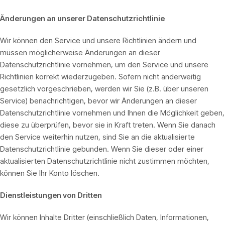
Änderungen an unserer Datenschutzrichtlinie
Wir können den Service und unsere Richtlinien ändern und
müssen möglicherweise Änderungen an dieser
Datenschutzrichtlinie vornehmen, um den Service und unsere
Richtlinien korrekt wiederzugeben. Sofern nicht anderweitig
gesetzlich vorgeschrieben, werden wir Sie (z.B. über unseren
Service) benachrichtigen, bevor wir Änderungen an dieser
Datenschutzrichtlinie vornehmen und Ihnen die Möglichkeit geben,
diese zu überprüfen, bevor sie in Kraft treten. Wenn Sie danach
den Service weiterhin nutzen, sind Sie an die aktualisierte
Datenschutzrichtlinie gebunden. Wenn Sie dieser oder einer
aktualisierten Datenschutzrichtlinie nicht zustimmen möchten,
können Sie Ihr Konto löschen.
Dienstleistungen von Dritten
Wir können Inhalte Dritter (einschließlich Daten, Informationen,