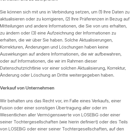
Sie können sich mit uns in Verbindung setzen, um (1) Ihre Daten zu
aktualisieren oder zu korrigieren, (2) Ihre Präferenzen in Bezug auf
Mitteilungen und andere Informationen, die Sie von uns erhalten,
zu ändern oder (3) eine Aufzeichnung der Informationen zu
erhalten, die wir über Sie haben. Solche Aktualisierungen,
Korrekturen, Änderungen und Löschungen haben keine
Auswirkungen auf andere Informationen, die wir aufbewahren,
oder auf Informationen, die wir im Rahmen dieser
Datenschutzrichtlinie vor einer solchen Aktualisierung, Korrektur,
Änderung oder Löschung an Dritte weitergegeben haben.
Verkauf von Unternehmen
Wir behalten uns das Recht vor, im Falle eines Verkaufs, einer
Fusion oder einer sonstigen Übertragung aller oder im
Wesentlichen aller Vermögenswerte von LOSEBiG oder einer
seiner Tochtergesellschaften (wie hierin definiert) oder des Teils
von LOSEBiG oder einer seiner Tochtergesellschaften, auf den