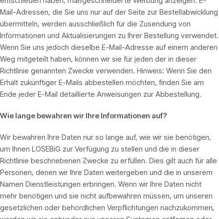
entschieden haben, maßgeschneiderte Werbung anzeigen. E-
Mail-Adressen, die Sie uns nur auf der Seite zur Bestellabwicklung
übermitteln, werden ausschließlich für die Zusendung von
Informationen und Aktualisierungen zu Ihrer Bestellung verwendet.
Wenn Sie uns jedoch dieselbe E-Mail-Adresse auf einem anderen
Weg mitgeteilt haben, können wir sie für jeden der in dieser
Richtlinie genannten Zwecke verwenden. Hinweis: Wenn Sie den
Erhalt zukünftiger E-Mails abbestellen möchten, finden Sie am
Ende jeder E-Mail detaillierte Anweisungen zur Abbestellung.
Wie lange bewahren wir Ihre Informationen auf?
Wir bewahren Ihre Daten nur so lange auf, wie wir sie benötigen,
um Ihnen LOSEBiG zur Verfügung zu stellen und die in dieser
Richtlinie beschriebenen Zwecke zu erfüllen. Dies gilt auch für alle
Personen, denen wir Ihre Daten weitergeben und die in unserem
Namen Dienstleistungen erbringen. Wenn wir Ihre Daten nicht
mehr benötigen und sie nicht aufbewahren müssen, um unseren
gesetzlichen oder behördlichen Verpflichtungen nachzukommen,