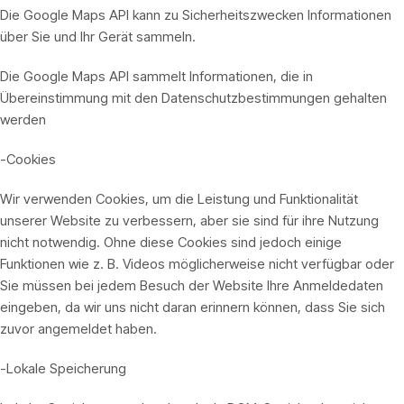
Die Google Maps API kann zu Sicherheitszwecken Informationen
über Sie und Ihr Gerät sammeln.
Die Google Maps API sammelt Informationen, die in
Übereinstimmung mit den Datenschutzbestimmungen gehalten
werden
-Cookies
Wir verwenden Cookies, um die Leistung und Funktionalität
unserer Website zu verbessern, aber sie sind für ihre Nutzung
nicht notwendig. Ohne diese Cookies sind jedoch einige
Funktionen wie z. B. Videos möglicherweise nicht verfügbar oder
Sie müssen bei jedem Besuch der Website Ihre Anmeldedaten
eingeben, da wir uns nicht daran erinnern können, dass Sie sich
zuvor angemeldet haben.
-Lokale Speicherung