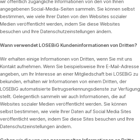
wir öffentlich zugängliche Informationen von den von Ihnen
angegebenen Social-Media-Seiten sammeln. Sie können selbst
bestimmen, wie viele Ihrer Daten von den Websites sozialer
Medien veröffentlicht werden, indem Sie diese Websites
besuchen und Ihre Datenschutzeinstellungen ändern.
Wann verwendet LOSEBiG Kundeninformationen von Dritten?
Wir erhalten einige Informationen von Dritten, wenn Sie mit uns
Kontakt aufnehmen. Wenn Sie beispielsweise Ihre E-Mail-Adresse
angeben, um Ihr Interesse an einer Mitgliedschaft bei LOSEBiG zu
bekunden, erhalten wir Informationen von einem Dritten, der
LOSEBiG automatisierte Betrugserkennungsdienste zur Verfügung
stellt. Gelegentlich sammeln wir auch Informationen, die auf
Websites sozialer Medien veröffentlicht werden. Sie können
selbst bestimmen, wie viele Ihrer Daten auf Social Media Sites
veröffentlicht werden, indem Sie diese Sites besuchen und Ihre
Datenschutzeinstellungen ändern.