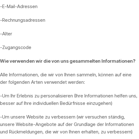
-E-Mail-Adressen
-Rechnungsadressen
-Alter
-Zugangscode
Wie verwenden wir die von uns gesammelten Informationen?
Alle Informationen, die wir von Ihnen sammeln, können auf eine
der folgenden Arten verwendet werden:
-Um Ihr Erlebnis zu personalisieren (Ihre Informationen helfen uns,
besser auf Ihre individuellen Bedürfnisse einzugehen)
-Um unsere Website zu verbessern (wir versuchen ständig,
unsere Website-Angebote auf der Grundlage der Informationen
und Rückmeldungen, die wir von Ihnen erhalten, zu verbessern)