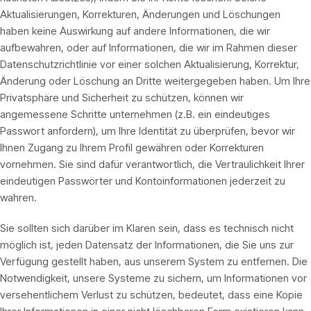
Aktualisierungen, Korrekturen, Änderungen und Löschungen
haben keine Auswirkung auf andere Informationen, die wir
aufbewahren, oder auf Informationen, die wir im Rahmen dieser
Datenschutzrichtlinie vor einer solchen Aktualisierung, Korrektur,
Änderung oder Löschung an Dritte weitergegeben haben. Um Ihre
Privatsphäre und Sicherheit zu schützen, können wir
angemessene Schritte unternehmen (z.B. ein eindeutiges
Passwort anfordern), um Ihre Identität zu überprüfen, bevor wir
Ihnen Zugang zu Ihrem Profil gewähren oder Korrekturen
vornehmen. Sie sind dafür verantwortlich, die Vertraulichkeit Ihrer
eindeutigen Passwörter und Kontoinformationen jederzeit zu
wahren.
Sie sollten sich darüber im Klaren sein, dass es technisch nicht
möglich ist, jeden Datensatz der Informationen, die Sie uns zur
Verfügung gestellt haben, aus unserem System zu entfernen. Die
Notwendigkeit, unsere Systeme zu sichern, um Informationen vor
versehentlichem Verlust zu schützen, bedeutet, dass eine Kopie