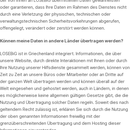
der von Ihnen an LOSEBiG übermittelten Daten gewährleisten
oder garantieren, dass Ihre Daten im Rahmen des Dienstes nicht
durch eine Verletzung der physischen, technischen oder
verwaltungstechnischen Sicherheitsvorkehrungen abgerufen,
offengelegt, verändert oder zerstört werden können.
Können meine Daten in andere Länder übertragen werden?
LOSEBiG ist in Griechenland integriert. Informationen, die über
unsere Website, durch direkte Interaktionen mit Ihnen oder durch
Ihre Nutzung unserer Hilfsdienste gesammelt werden, können von
Zeit zu Zeit an unsere Büros oder Mitarbeiter oder an Dritte auf
der ganzen Welt übertragen werden und können überall auf der
Welt eingesehen und gehostet werden, auch in Ländern, in denen
es möglicherweise keine allgemein gültigen Gesetze gibt, die die
Nutzung und Übertragung solcher Daten regeln. Soweit dies nach
geltendem Recht zulässig ist, erklären Sie sich durch die Nutzung
der oben genannten Informationen freiwillig mit der
grenzüberschreitenden Übertragung und dem Hosting dieser