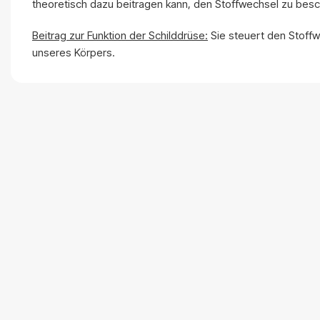
theoretisch dazu beitragen kann, den Stoffwechsel zu besc
Beitrag zur Funktion der Schilddrüse:
Sie steuert den Stoffw
unseres Körpers.