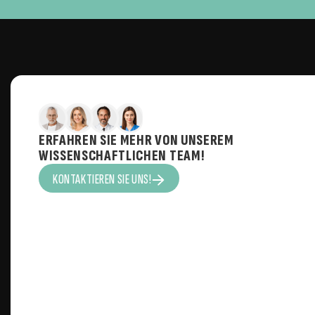
ERFAHREN SIE MEHR VON UNSEREM
WISSENSCHAFTLICHEN TEAM!
KONTAKTIEREN SIE UNS!