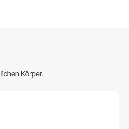
lichen Körper.