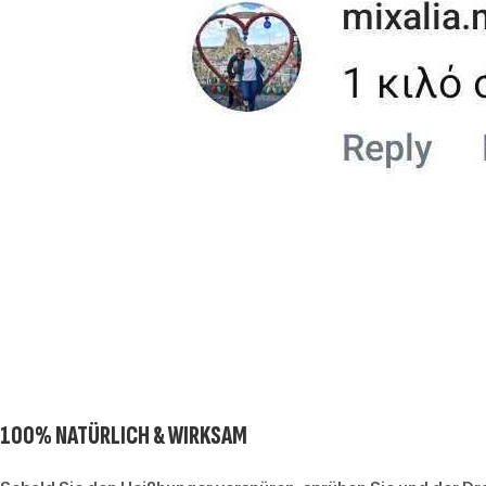
100% NATÜRLICH & WIRKSAM