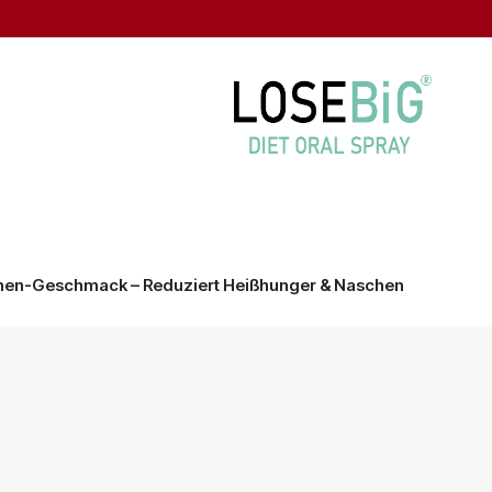
en-Geschmack – Reduziert Heißhunger & Naschen