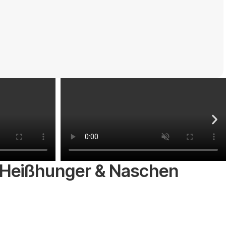
 Heißhunger & Naschen