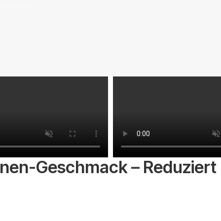
nen-Geschmack – Reduziert