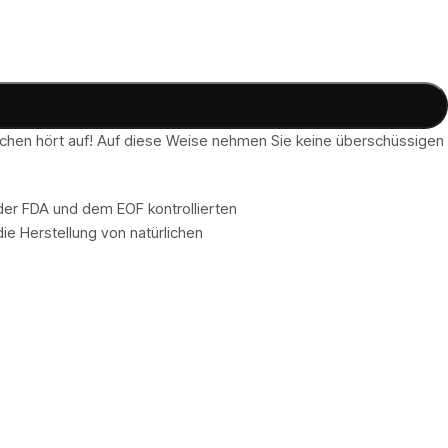
schen hört auf! Auf diese Weise nehmen Sie keine überschüssigen
er FDA und dem EOF kontrollierten
ie Herstellung von natürlichen