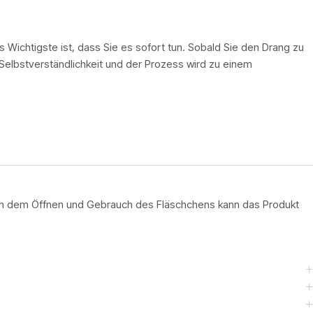
 Wichtigste ist, dass Sie es sofort tun. Sobald Sie den Drang zu
 Selbstverständlichkeit und der Prozess wird zu einem
ach dem Öffnen und Gebrauch des Fläschchens kann das Produkt