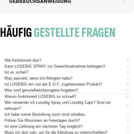
GEBRAUCHSANWEISUNG
HÄUFIG
GESTELLTE FRAGEN
Wie funktioniert das?
Kann LOSEBiG SPRAY zur Gewichtsabnahme beitragen?
Ist es sicher?
Was passiert, wenn ich Allergien habe?
Ist LOSEBiG ein von der E.O.F. zugelassenes Produkt?
Was sind gesundheitsbezogene Angaben?
Warum funktioniert LOSEBiG so schnell?
Wie verwende ich Losebig Spray und Losebig Caps? Sind sie
wirksam?
Ich habe meine Bestellung noch nicht erhalten.
Führen Sie Missionen an Feiertagen durch?
Ist eine Lieferung am nächsten Tag möglich?
Muss ich dort sein, um für die Abholung zu unterschreiben?