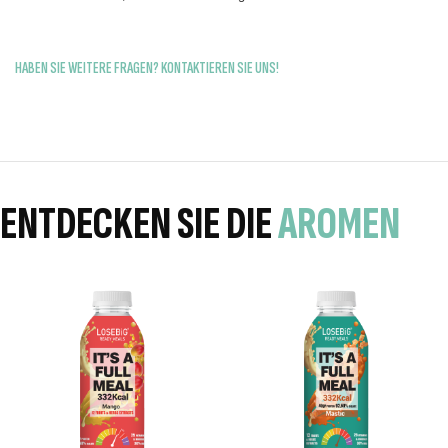
HABEN SIE WEITERE FRAGEN? KONTAKTIEREN SIE UNS!
ENTDECKEN SIE DIE
AROMEN