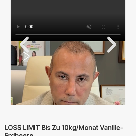
LOSS LIMIT Bis Zu 10kg/Monat Vanille-
Erdbeere