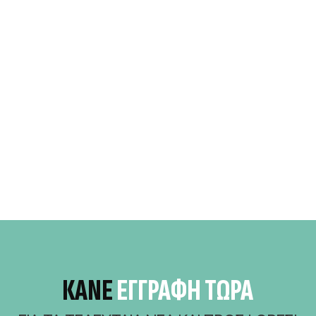
ΚΆΝΕ
ΕΓΓΡΑΦΗ ΤΩΡΑ