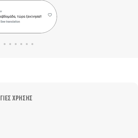
ΓΙΕΣ ΧΡΗΣΗΣ