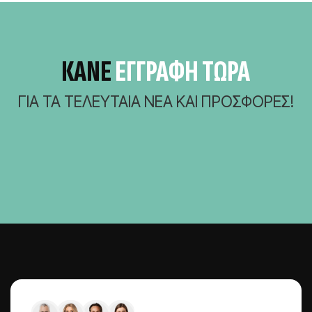
ΚΆΝΕ
ΕΓΓΡΑΦΗ ΤΩΡΑ
ΓΙΑ ΤΑ ΤΕΛΕΥΤΑΊΑ ΝΈΑ ΚΑΙ ΠΡΟΣΦΟΡΈΣ!