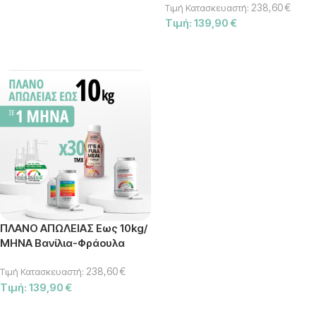
ΕΠΙΛΟΓΉ
238,60
€
Τιμή Κατασκευαστή:
Τιμή:
139,90
€
ΠΡΟΣΘΉΚΗ ΣΤΟ ΚΑΛΆΘΙ
ΠΛΑΝΟ ΑΠΩΛΕΙΑΣ Εως 10kg/
ΜΗΝΑ Βανίλια-Φράουλα
238,60
€
Τιμή Κατασκευαστή:
Τιμή:
139,90
€
ΠΡΟΣΘΉΚΗ ΣΤΟ ΚΑΛΆΘΙ